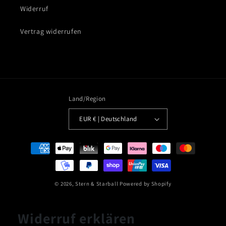
Widerruf
Vertrag widerrufen
Land/Region
EUR € | Deutschland
Zahlungsmethoden
© 2026,
Stern & Starball
Powered by Shopify
Widerruf erklären