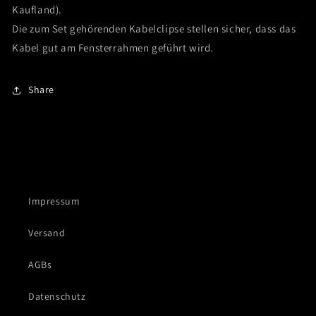
Kaufland).
Die zum Set gehörenden Kabelclipse stellen sicher, dass das
Kabel gut am Fensterrahmen geführt wird.
Share
Impressum
Versand
AGBs
Datenschutz