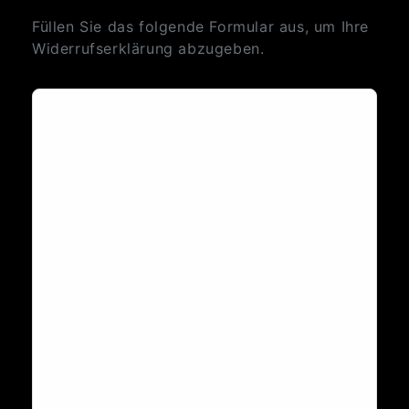
Füllen Sie das folgende Formular aus, um Ihre
Widerrufserklärung abzugeben.