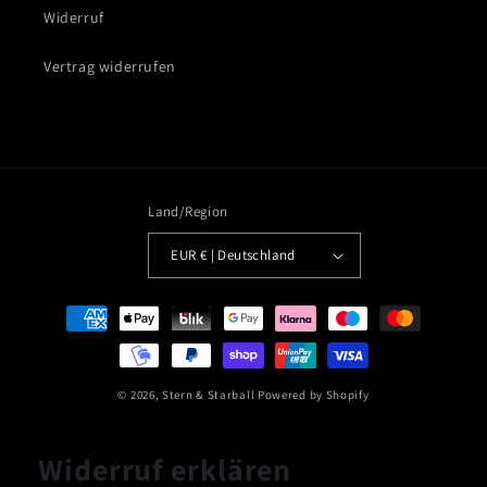
Widerruf
Vertrag widerrufen
Land/Region
EUR € | Deutschland
Zahlungsmethoden
© 2026,
Stern & Starball
Powered by Shopify
Widerruf erklären