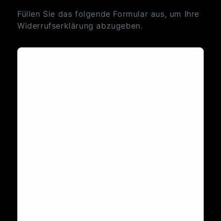
Füllen Sie das folgende Formular aus, um Ihre
Widerrufserklärung abzugeben.