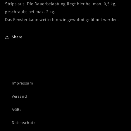
Strips aus.
Die Dauerbelastung liegt hier bei max. 0,5 kg,
geschraubt bei max. 2 kg.
Das Fenster kann weiterhin wie gewohnt geöffnet werden.
Share
Impressum
Versand
AGBs
Datenschutz